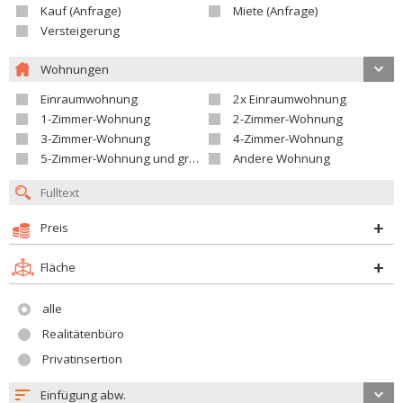
Kauf (Anfrage)
Miete (Anfrage)
Versteigerung
Wohnungen
Einraumwohnung
2x Einraumwohnung
1-Zimmer-Wohnung
2-Zimmer-Wohnung
3-Zimmer-Wohnung
4-Zimmer-Wohnung
5-Zimmer-Wohnung und größer
Andere Wohnung
Preis
Fläche
alle
Realitätenbüro
Privatinsertion
Einfügung abw.