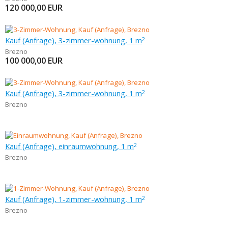
120 000,00
EUR
Kauf (Anfrage), 3-zimmer-wohnung, 1 m
2
Brezno
100 000,00
EUR
Kauf (Anfrage), 3-zimmer-wohnung, 1 m
2
Brezno
Kauf (Anfrage), einraumwohnung, 1 m
2
Brezno
Kauf (Anfrage), 1-zimmer-wohnung, 1 m
2
Brezno