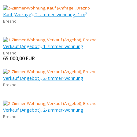
Kauf (Anfrage), 2-zimmer-wohnung, 1 m
2
Brezno
Verkauf (Angebot), 1-zimmer-wohnung
Brezno
65 000,00
EUR
Verkauf (Angebot), 2-zimmer-wohnung
Brezno
Verkauf (Angebot), 2-zimmer-wohnung
Brezno