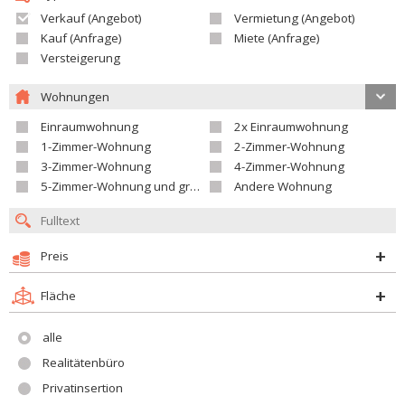
Verkauf (Angebot)
Vermietung (Angebot)
Kauf (Anfrage)
Miete (Anfrage)
Versteigerung
Wohnungen
Einraumwohnung
2x Einraumwohnung
1-Zimmer-Wohnung
2-Zimmer-Wohnung
3-Zimmer-Wohnung
4-Zimmer-Wohnung
5-Zimmer-Wohnung und größer
Andere Wohnung
Preis
Fläche
alle
Realitätenbüro
Privatinsertion