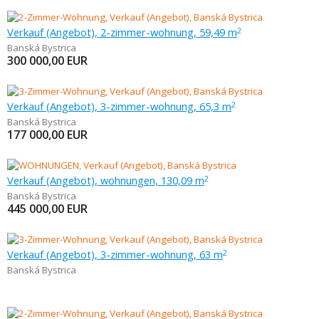
Verkauf (Angebot), 2-zimmer-wohnung, 59,49 m
2
Banská Bystrica
300 000,00
EUR
Verkauf (Angebot), 3-zimmer-wohnung, 65,3 m
2
Banská Bystrica
177 000,00
EUR
Verkauf (Angebot), wohnungen, 130,09 m
2
Banská Bystrica
445 000,00
EUR
Verkauf (Angebot), 3-zimmer-wohnung, 63 m
2
Banská Bystrica