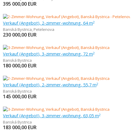
395 000,00
EUR
Verkauf (Angebot), 2-zimmer-wohnung, 64 m
2
Banská Bystrica
,
Petelenova
230 000,00
EUR
Verkauf (Angebot), 3-zimmer-wohnung, 72 m
2
Banská Bystrica
180 000,00
EUR
Verkauf (Angebot), 2-zimmer-wohnung, 55,7 m
2
Banská Bystrica
145 000,00
EUR
Verkauf (Angebot), 3-zimmer-wohnung, 63,05 m
2
Banská Bystrica
183 000,00
EUR