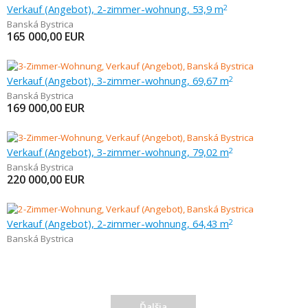
Verkauf (Angebot), 2-zimmer-wohnung, 53,9 m
2
Banská Bystrica
165 000,00
EUR
Verkauf (Angebot), 3-zimmer-wohnung, 69,67 m
2
Banská Bystrica
169 000,00
EUR
Verkauf (Angebot), 3-zimmer-wohnung, 79,02 m
2
Banská Bystrica
220 000,00
EUR
Verkauf (Angebot), 2-zimmer-wohnung, 64,43 m
2
Banská Bystrica
Ďalšia