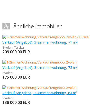
Ähnliche Immobilien
Verkauf (Angebot), 3-zimmer-wohnung, 71 m
2
Zvolen
,
Tulská
209 000,00
EUR
Verkauf (Angebot), 3-zimmer-wohnung, 75 m
2
Zvolen
175 000,00
EUR
Verkauf (Angebot), 3-zimmer-wohnung, 64 m
2
Zvolen
138 000,00
EUR