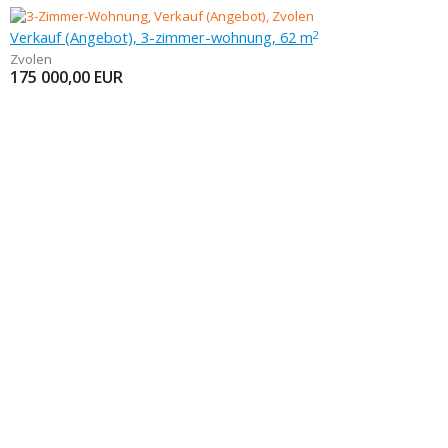
Verkauf (Angebot), 3-zimmer-wohnung, 62 m
2
Zvolen
175 000,00
EUR