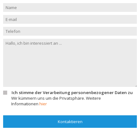
Ich stimme der Verarbeitung personenbezogener Daten zu
Wir kümmern uns um die Privatsphäre. Weitere
Informationen
hier
Kontaktieren