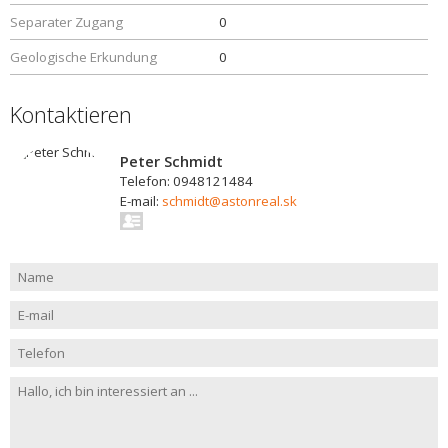
Separater Zugang
0
Geologische Erkundung
0
Kontaktieren
Peter Schmidt
Telefon: 0948121484
E-mail:
schmidt@astonreal.sk