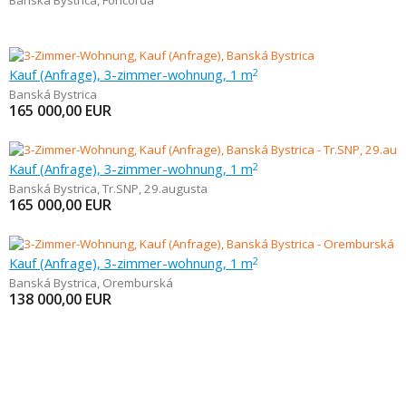
Banská Bystrica
,
Fončorda
Kauf (Anfrage), 3-zimmer-wohnung, 1 m
2
Banská Bystrica
165 000,00
EUR
Kauf (Anfrage), 3-zimmer-wohnung, 1 m
2
Banská Bystrica
,
Tr.SNP, 29.augusta
165 000,00
EUR
Kauf (Anfrage), 3-zimmer-wohnung, 1 m
2
Banská Bystrica
,
Oremburská
138 000,00
EUR