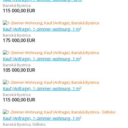
Banská Bystrica
115 000,00
EUR
Kauf (Anfrage), 1-zimmer-wohnung, 1 m
2
Banská Bystrica
175 000,00
EUR
Kauf (Anfrage), 1-zimmer-wohnung, 1 m
2
Banská Bystrica
105 000,00
EUR
Kauf (Anfrage), 1-zimmer-wohnung, 1 m
2
Banská Bystrica
115 000,00
EUR
Kauf (Anfrage), 1-zimmer-wohnung, 1 m
2
Banská Bystrica
,
Sídlisko