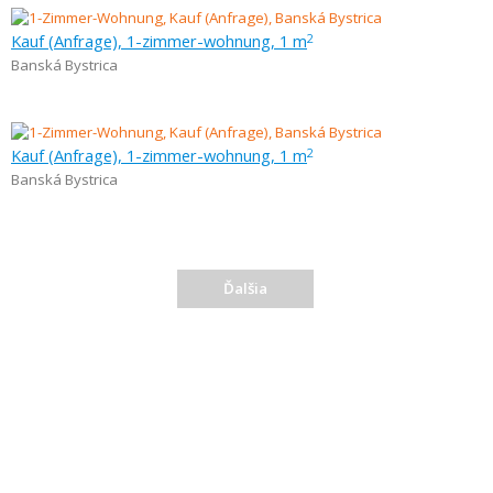
Kauf (Anfrage), 1-zimmer-wohnung, 1 m
2
Banská Bystrica
Kauf (Anfrage), 1-zimmer-wohnung, 1 m
2
Banská Bystrica
Ďalšia