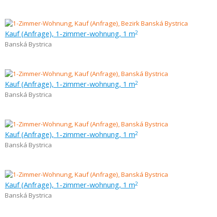
Kauf (Anfrage), 1-zimmer-wohnung, 1 m
2
Banská Bystrica
Kauf (Anfrage), 1-zimmer-wohnung, 1 m
2
Banská Bystrica
Kauf (Anfrage), 1-zimmer-wohnung, 1 m
2
Banská Bystrica
Kauf (Anfrage), 1-zimmer-wohnung, 1 m
2
Banská Bystrica