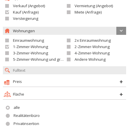
Verkauf (Angebot)
Vermietung (Angebot)
Kauf (Anfrage)
Miete (Anfrage)
Versteigerung
Wohnungen
Einraumwohnung
2x Einraumwohnung
1-Zimmer-Wohnung
2-Zimmer-Wohnung
3-Zimmer-Wohnung
4-Zimmer-Wohnung
5-Zimmer-Wohnung und größer
Andere Wohnung
Preis
Fläche
alle
Realitätenbüro
Privatinsertion