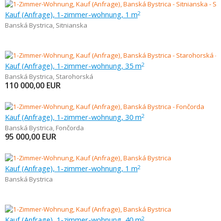
Kauf (Anfrage), 1-zimmer-wohnung, 1 m
2
Banská Bystrica
,
Sitnianska
Kauf (Anfrage), 1-zimmer-wohnung, 35 m
2
Banská Bystrica
,
Starohorská
110 000,00
EUR
Kauf (Anfrage), 1-zimmer-wohnung, 30 m
2
Banská Bystrica
,
Fončorda
95 000,00
EUR
Kauf (Anfrage), 1-zimmer-wohnung, 1 m
2
Banská Bystrica
Kauf (Anfrage), 1-zimmer-wohnung, 40 m
2