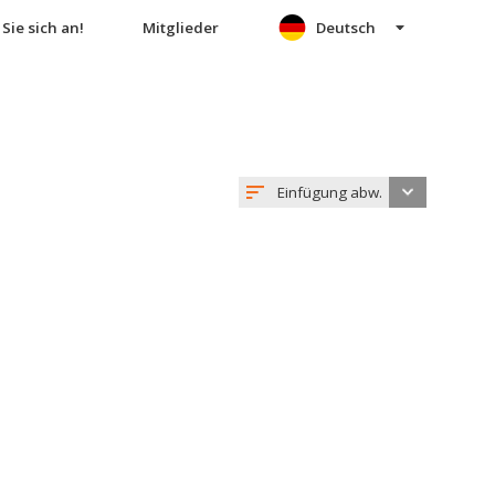
Sie sich an!
Mitglieder
Deutsch
Einfügung abw.