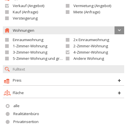
Verkauf (Angebot)
Vermietung (Angebot)
Kauf (Anfrage)
Miete (Anfrage)
Versteigerung
Wohnungen
Einraumwohnung
2x Einraumwohnung
1-Zimmer-Wohnung
2-Zimmer-Wohnung
3-Zimmer-Wohnung
4-Zimmer-Wohnung
5-Zimmer-Wohnung und größer
Andere Wohnung
Preis
Fläche
alle
Realitätenbüro
Privatinsertion